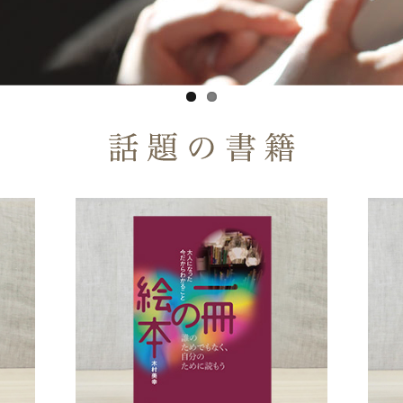
話題の書籍