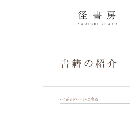
径書房
書籍の紹介
<< 前のページに戻る